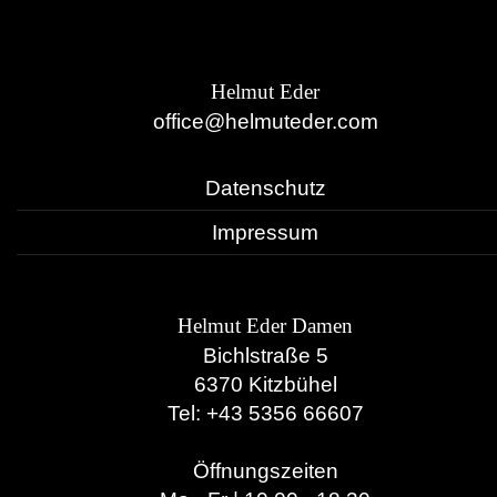
Helmut Eder
office@helmuteder.com
Datenschutz
Impressum
Helmut Eder Damen
Bichlstraße 5
6370 Kitzbühel
Tel:
+43 5356 66607
Öffnungszeiten