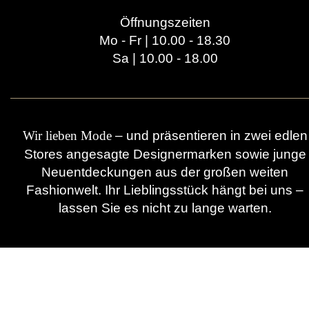
Öffnungszeiten
Mo - Fr | 10.00 - 18.30
Sa | 10.00 - 18.00
– und präsentieren in zwei edlen
Wir lieben Mode
Stores angesagte Designermarken sowie junge
Neuentdeckungen aus der großen weiten
Fashionwelt. Ihr Lieblingsstück hängt bei uns –
lassen Sie es nicht zu lange warten.