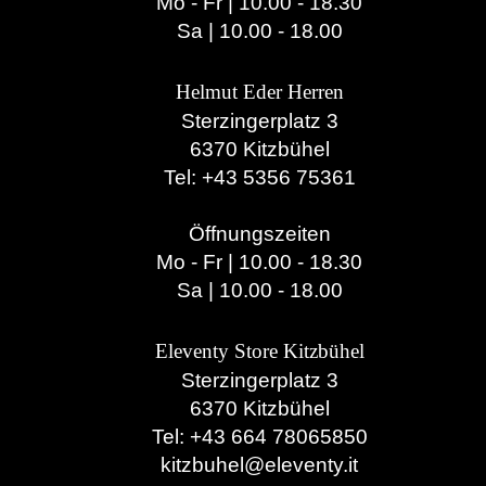
Mo - Fr | 10.00 - 18.30
Sa | 10.00 - 18.00
Helmut Eder Herren
Sterzingerplatz 3
6370 Kitzbühel
Tel:
+43 5356 75361
Öffnungszeiten
Mo - Fr | 10.00 - 18.30
Sa | 10.00 - 18.00
Eleventy Store Kitzbühel
Sterzingerplatz 3
6370 Kitzbühel
Tel:
+43 664 78065850
kitzbuhel@eleventy.it